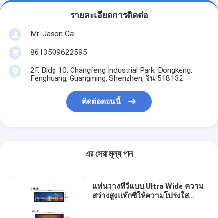
รายละเอียดการติดต่อ
Mr. Jason Cai
8613509622595
2F, Bldg 10, Changfeng Industrial Park, Dongkeng,
Fenghuang, Guangming, Shenzhen, จีน 518132
ติดต่อตอนนี้
এর সেরা মূল্য পান
แท่นวางทีวีแบบ Ultra Wide ความ
สว่างสูงแท๊กซี่ให้ความโปร่งใส
รองรับหลายภาษา