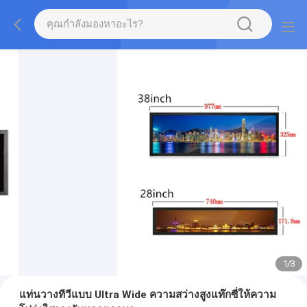
1
/
3
แท่นวางทีวีแบบ Ultra Wide ความสว่างสูงแท๊กซี่ให้ความ